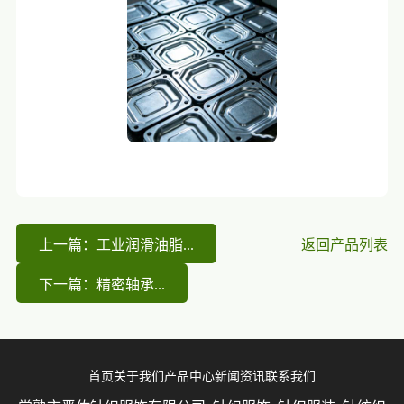
上一篇：工业润滑油脂...
返回产品列表
下一篇：精密轴承...
首页
关于我们
产品中心
新闻资讯
联系我们