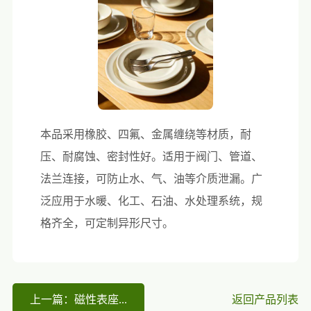
本品采用橡胶、四氟、金属缠绕等材质，耐
压、耐腐蚀、密封性好。适用于阀门、管道、
法兰连接，可防止水、气、油等介质泄漏。广
泛应用于水暖、化工、石油、水处理系统，规
格齐全，可定制异形尺寸。
上一篇：磁性表座...
返回产品列表