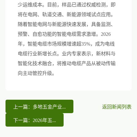
少运维成本。目前，样品已通过权威检测，即
将在电网、轨道交通、新能源领域试点应用。
随着智能电网与新能源快速发展，具备监测、
预警、自愈功能的智能电缆需求激增。2026
年，智能电缆市场规模增速超35%，成为电线
电缆行业新增长点。业内专家表示，新材料与
智能化技术融合，将推动电缆产品从被动传输
向主动管控升级。
上一篇：多地五金产业...
返回新闻列表
下一篇：2026年五...