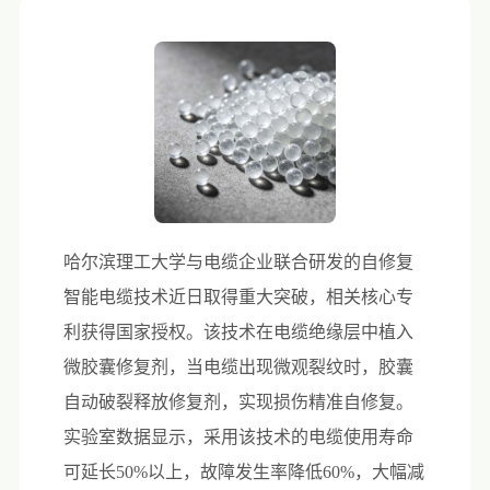
哈尔滨理工大学与电缆企业联合研发的自修复
智能电缆技术近日取得重大突破，相关核心专
利获得国家授权。该技术在电缆绝缘层中植入
微胶囊修复剂，当电缆出现微观裂纹时，胶囊
自动破裂释放修复剂，实现损伤精准自修复。
实验室数据显示，采用该技术的电缆使用寿命
可延长50%以上，故障发生率降低60%，大幅减